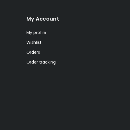
My Account
My profile
Wishlist
Orders
Order tracking