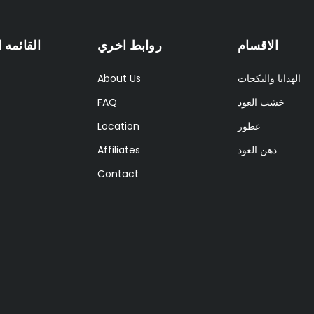
الاقسام
روابط اخري
القائمه 
الهدايا والبكجات
About Us
خشب العود
FAQ
عطور
Location
دهن العود
Affiliates
Contact