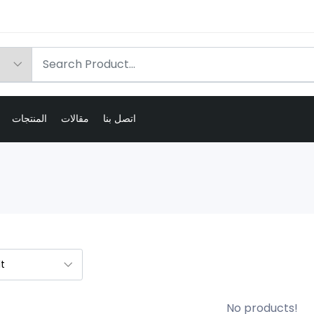
اتصل بنا
مقالات
المنتجات
No products!