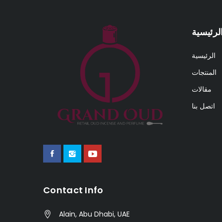
الرئيسية
الرئيسية
المنتجات
مقالات
اتصل بنا
Contact Info
Alain, Abu Dhabi, UAE