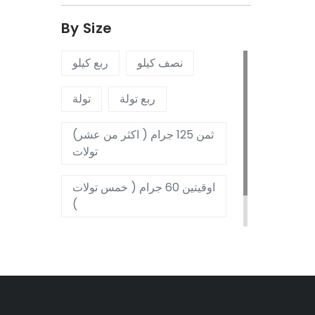
By Size
نصف كيلو
ربع كيلو
ربع تولة
تولة
(ثمن 125 جرام ( اكثر من عشر
تولات
اوقيتين 60 جرام ( خمس تولات
)
اوقية
نصف تولة