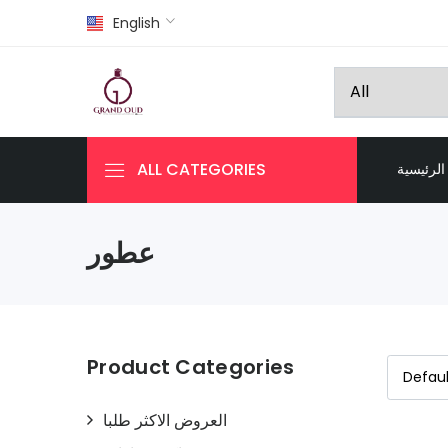
English
ALL CATEGORIES
الرئيسية
عطور
Product Categories
العروض الاكثر طلبا